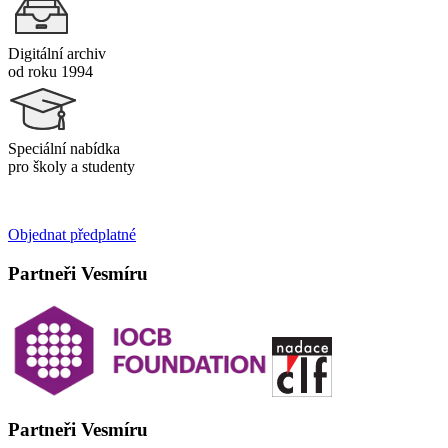
Digitální archiv
od roku 1994
Speciální nabídka
pro školy a studenty
Objednat předplatné
Partneři Vesmíru
Partneři Vesmíru