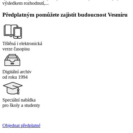
výsledkem rozhodnutí,...
Předplatným pomůžete zajistit budoucnost Vesmíru
Tištěná i elektronická
verze časopisu
Digitální archiv
od roku 1994
Speciální nabídka
pro školy a studenty
Objednat předplatné