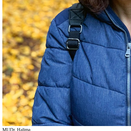
MUDr. Halima