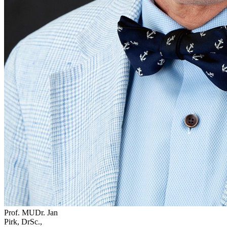
Prof. MUDr. Jan
Pirk, DrSc.,