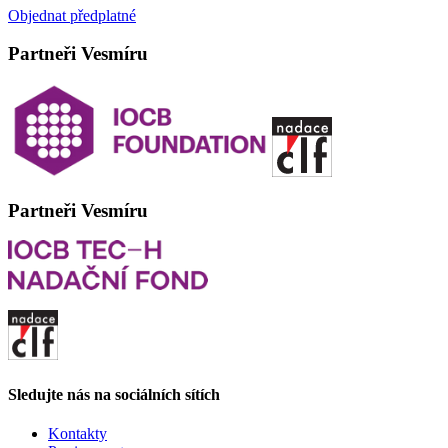
Objednat předplatné
Partneři Vesmíru
Partneři Vesmíru
Sledujte nás na sociálních sítích
Kontakty