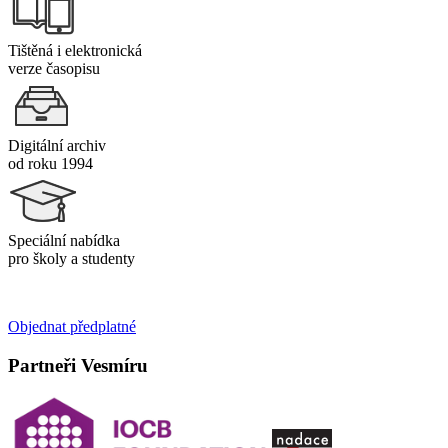
Tištěná i elektronická
verze časopisu
Digitální archiv
od roku 1994
Speciální nabídka
pro školy a studenty
Objednat předplatné
Partneři Vesmíru