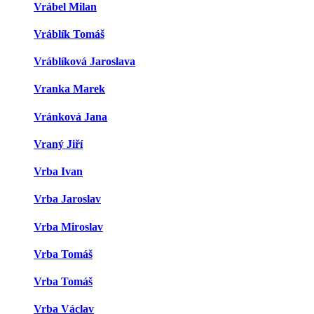
Vrábel Milan
Vráblík Tomáš
Vráblíková Jaroslava
Vranka Marek
Vránková Jana
Vraný Jiří
Vrba Ivan
Vrba Jaroslav
Vrba Miroslav
Vrba Tomáš
Vrba Tomáš
Vrba Václav