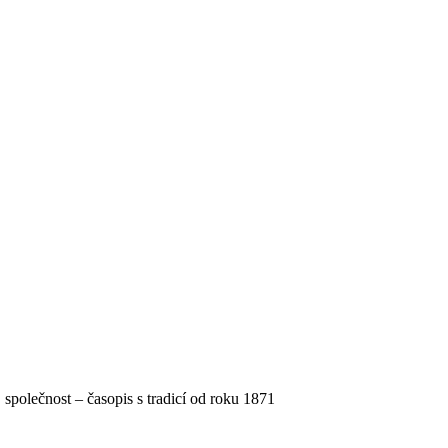
, společnost – časopis s tradicí od roku 1871