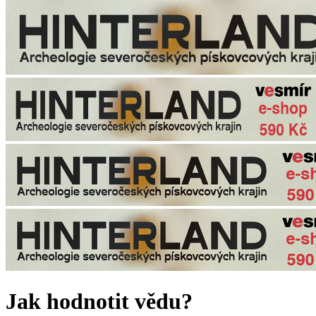
Jak hodnotit vědu?