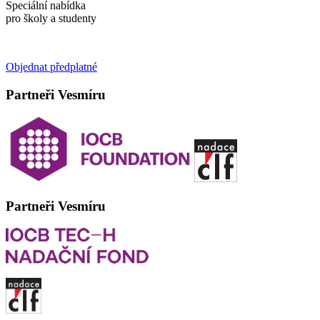
Speciální nabídka
pro školy a studenty
Objednat předplatné
Partneři Vesmíru
Partneři Vesmíru