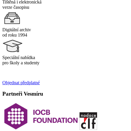
Tištěná i elektronická
verze časopisu
Digitální archiv
od roku 1994
Speciální nabídka
pro školy a studenty
Objednat předplatné
Partneři Vesmíru