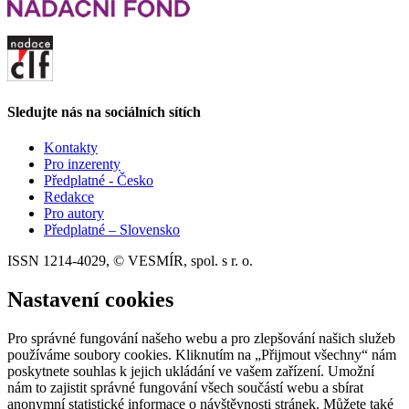
Sledujte nás na sociálních sítích
Kontakty
Pro inzerenty
Předplatné - Česko
Redakce
Pro autory
Předplatné – Slovensko
ISSN 1214-4029, © VESMÍR, spol. s r. o.
Nastavení cookies
Pro správné fungování našeho webu a pro zlepšování našich služeb
používáme soubory cookies. Kliknutím na „Přijmout všechny“ nám
poskytnete souhlas k jejich ukládání ve vašem zařízení. Umožní
nám to zajistit správné fungování všech součástí webu a sbírat
anonymní statistické informace o návštěvnosti stránek. Můžete také