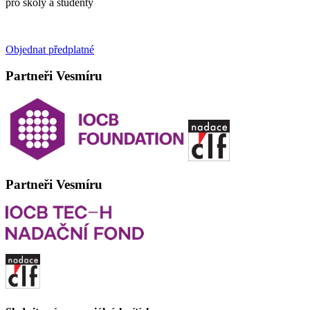
pro školy a studenty
Objednat předplatné
Partneři Vesmíru
Partneři Vesmíru