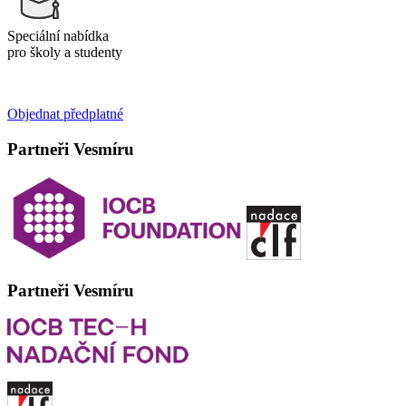
Speciální nabídka
pro školy a studenty
Objednat předplatné
Partneři Vesmíru
Partneři Vesmíru