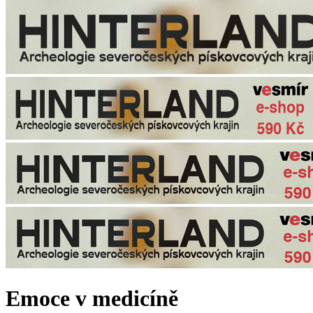
Emoce v medicíně