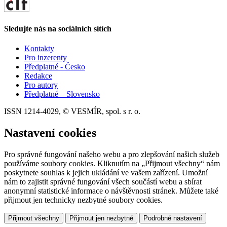
Sledujte nás na sociálních sítích
Kontakty
Pro inzerenty
Předplatné - Česko
Redakce
Pro autory
Předplatné – Slovensko
ISSN 1214-4029, © VESMÍR, spol. s r. o.
Nastavení cookies
Pro správné fungování našeho webu a pro zlepšování našich služeb
používáme soubory cookies. Kliknutím na „Přijmout všechny“ nám
poskytnete souhlas k jejich ukládání ve vašem zařízení. Umožní
nám to zajistit správné fungování všech součástí webu a sbírat
anonymní statistické informace o návštěvnosti stránek. Můžete také
přijmout jen technicky nezbytné soubory cookies.
Přijmout všechny
Přijmout jen nezbytné
Podrobné nastavení