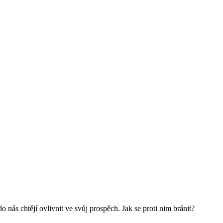
nás chtějí ovlivnit ve svůj prospěch. Jak se proti nim bránit?