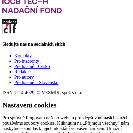
Sledujte nás na sociálních sítích
Kontakty
Pro inzerenty
Předplatné - Česko
Redakce
Pro autory
Předplatné – Slovensko
ISSN 1214-4029, © VESMÍR, spol. s r. o.
Nastavení cookies
Pro správné fungování našeho webu a pro zlepšování našich služeb
používáme soubory cookies. Kliknutím na „Přijmout všechny“ nám
poskytnete souhlas k jejich ukládání ve vašem zařízení. Umožní