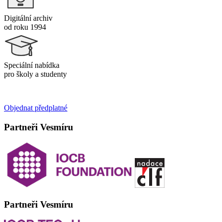
Digitální archiv
od roku 1994
Speciální nabídka
pro školy a studenty
Objednat předplatné
Partneři Vesmíru
Partneři Vesmíru