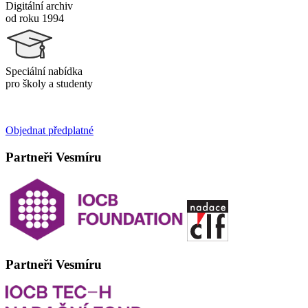
Digitální archiv
od roku 1994
Speciální nabídka
pro školy a studenty
Objednat předplatné
Partneři Vesmíru
Partneři Vesmíru