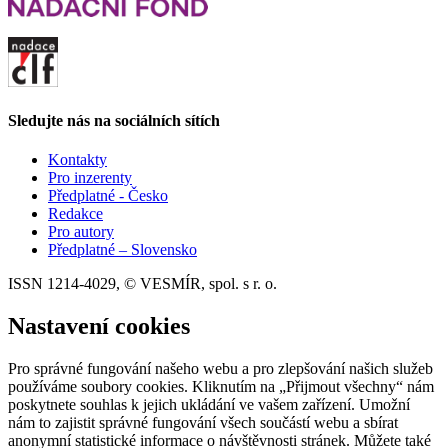
Sledujte nás na sociálních sítích
Kontakty
Pro inzerenty
Předplatné - Česko
Redakce
Pro autory
Předplatné – Slovensko
ISSN 1214-4029, © VESMÍR, spol. s r. o.
Nastavení cookies
Pro správné fungování našeho webu a pro zlepšování našich služeb
používáme soubory cookies. Kliknutím na „Přijmout všechny“ nám
poskytnete souhlas k jejich ukládání ve vašem zařízení. Umožní
nám to zajistit správné fungování všech součástí webu a sbírat
anonymní statistické informace o návštěvnosti stránek. Můžete také