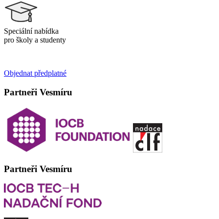
Speciální nabídka
pro školy a studenty
Objednat předplatné
Partneři Vesmíru
Partneři Vesmíru