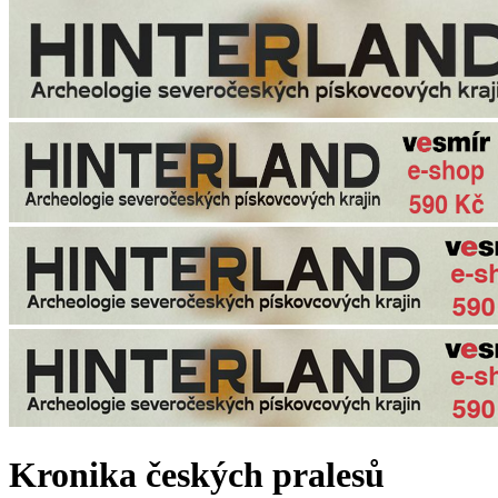
Kronika českých pralesů