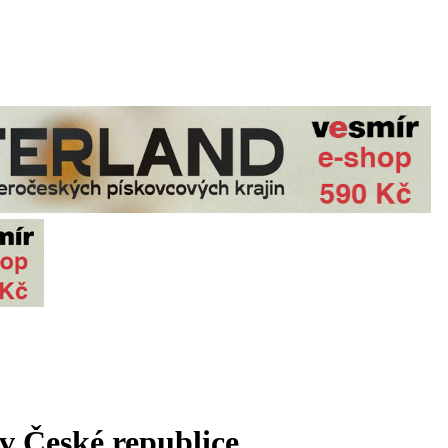
v České republice