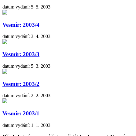
datum vydání: 5. 5. 2003
Vesmír: 2003/4
datum vydání: 3. 4. 2003
Vesmír: 2003/3
datum vydání: 5. 3. 2003
Vesmír: 2003/2
datum vydání: 2. 2. 2003
Vesmír: 2003/1
datum vydání: 1. 1. 2003