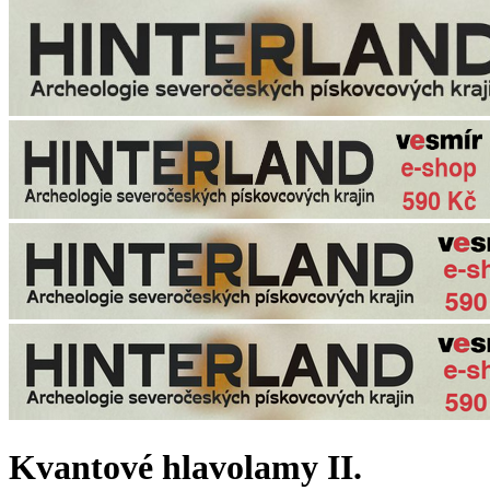
Kvantové hlavolamy II.