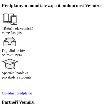
Předplatným pomůžete zajistit budoucnost Vesmíru
Tištěná i elektronická
verze časopisu
Digitální archiv
od roku 1994
Speciální nabídka
pro školy a studenty
Objednat předplatné
Partneři Vesmíru