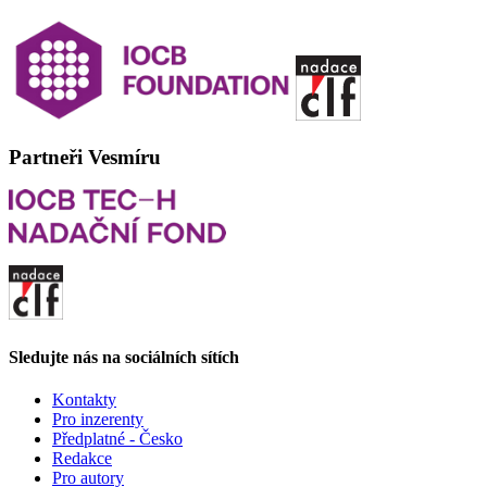
Partneři Vesmíru
Sledujte nás na sociálních sítích
Kontakty
Pro inzerenty
Předplatné - Česko
Redakce
Pro autory