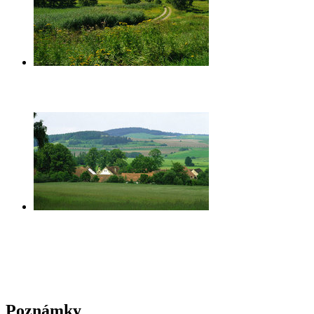
Poznámky