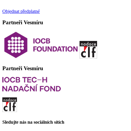
Objednat předplatné
Partneři Vesmíru
Partneři Vesmíru
Sledujte nás na sociálních sítích