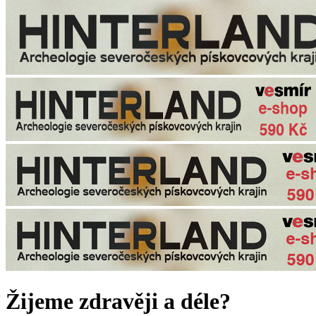
Žijeme zdravěji a déle?