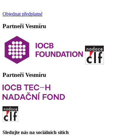
Objednat předplatné
Partneři Vesmíru
Partneři Vesmíru
Sledujte nás na sociálních sítích