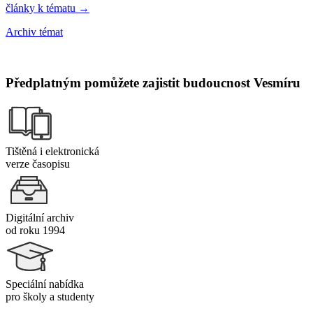
články k tématu →
Archiv témat
Předplatným pomůžete zajistit budoucnost Vesmíru
Tištěná i elektronická
verze časopisu
Digitální archiv
od roku 1994
Speciální nabídka
pro školy a studenty