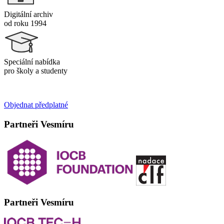
Digitální archiv
od roku 1994
Speciální nabídka
pro školy a studenty
Objednat předplatné
Partneři Vesmíru
Partneři Vesmíru