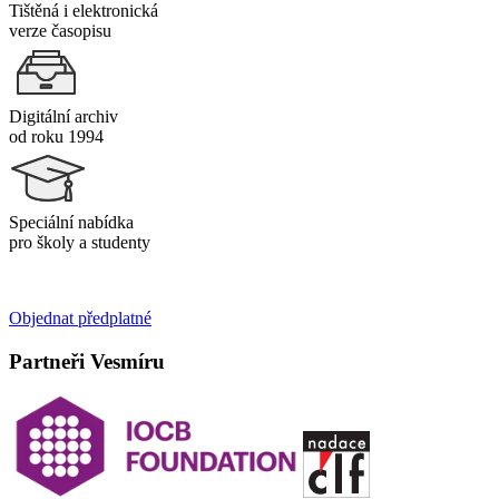
Tištěná i elektronická
verze časopisu
Digitální archiv
od roku 1994
Speciální nabídka
pro školy a studenty
Objednat předplatné
Partneři Vesmíru