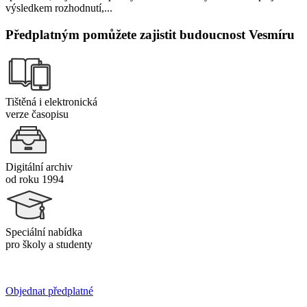
výsledkem rozhodnutí,...
Předplatným pomůžete zajistit budoucnost Vesmíru
Tištěná i elektronická
verze časopisu
Digitální archiv
od roku 1994
Speciální nabídka
pro školy a studenty
Objednat předplatné