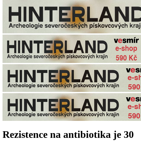
Rezistence na antibiotika je 30