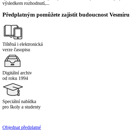
výsledkem rozhodnutí,...
Předplatným pomůžete zajistit budoucnost Vesmíru
Tištěná i elektronická
verze časopisu
Digitální archiv
od roku 1994
Speciální nabídka
pro školy a studenty
Objednat předplatné