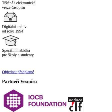
Tištěná i elektronická
verze časopisu
Digitální archiv
od roku 1994
Speciální nabídka
pro školy a studenty
Objednat předplatné
Partneři Vesmíru