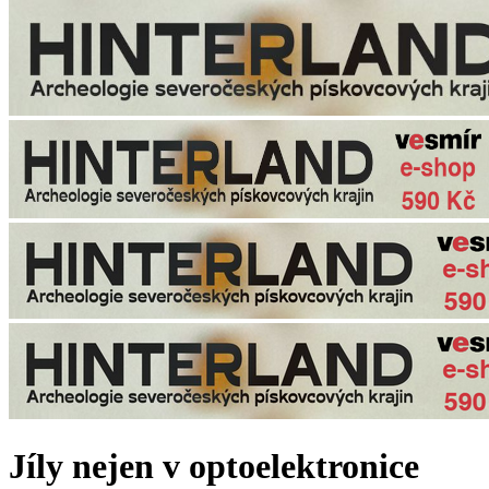
Jíly nejen v optoelektronice