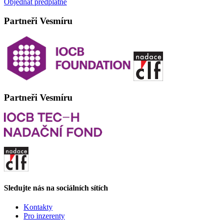
Objednat předplatné
Partneři Vesmíru
Partneři Vesmíru
Sledujte nás na sociálních sítích
Kontakty
Pro inzerenty