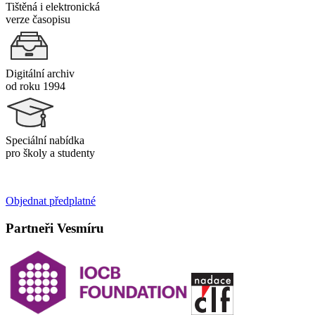
Tištěná i elektronická
verze časopisu
Digitální archiv
od roku 1994
Speciální nabídka
pro školy a studenty
Objednat předplatné
Partneři Vesmíru