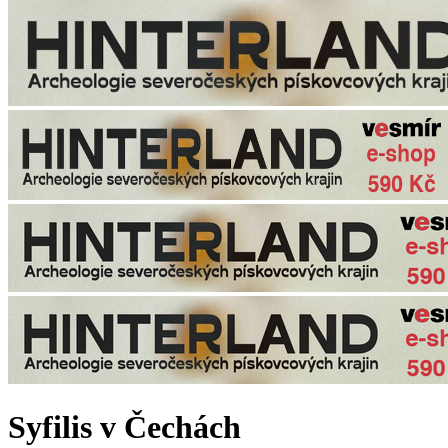
Syfilis v Čechách