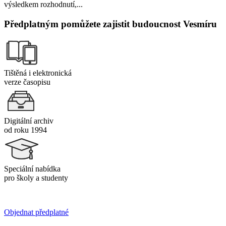
výsledkem rozhodnutí,...
Předplatným pomůžete zajistit budoucnost Vesmíru
Tištěná i elektronická
verze časopisu
Digitální archiv
od roku 1994
Speciální nabídka
pro školy a studenty
Objednat předplatné