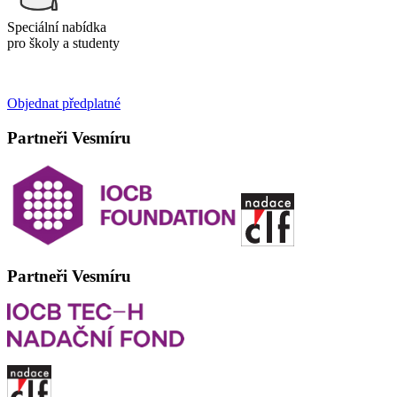
Speciální nabídka
pro školy a studenty
Objednat předplatné
Partneři Vesmíru
Partneři Vesmíru