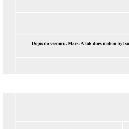
Dopis do vesmíru. Mars: A tak dnes mohou být sny 