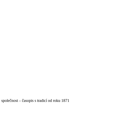
, společnost – časopis s tradicí od roku 1871