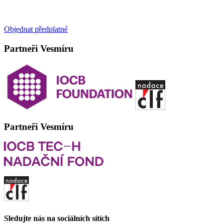
Objednat předplatné
Partneři Vesmíru
Partneři Vesmíru
Sledujte nás na sociálních sítích