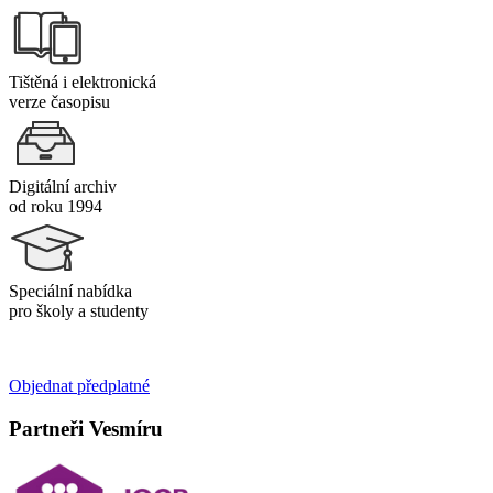
Tištěná i elektronická
verze časopisu
Digitální archiv
od roku 1994
Speciální nabídka
pro školy a studenty
Objednat předplatné
Partneři Vesmíru