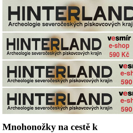
Mnohonožky na cestě k