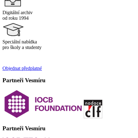
Digitální archiv
od roku 1994
Speciální nabídka
pro školy a studenty
Objednat předplatné
Partneři Vesmíru
Partneři Vesmíru