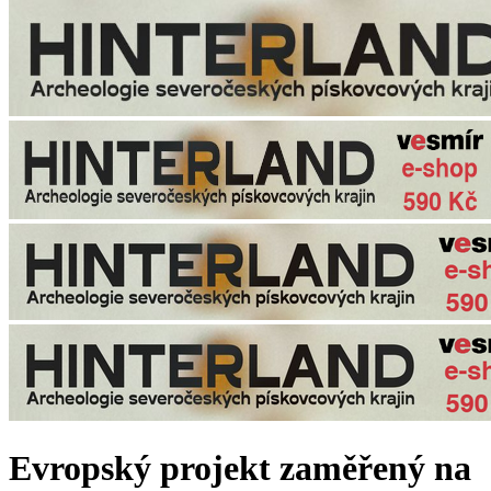
Evropský projekt zaměřený na