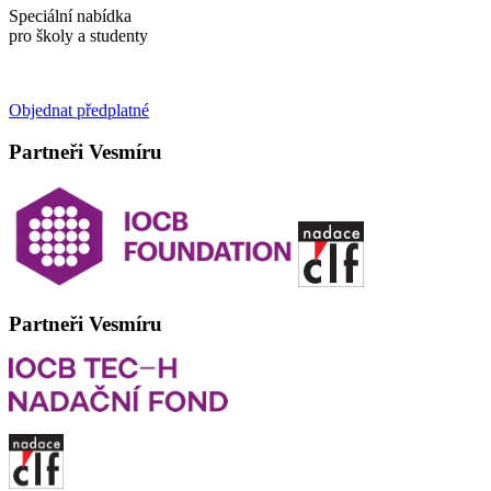
Speciální nabídka
pro školy a studenty
Objednat předplatné
Partneři Vesmíru
Partneři Vesmíru