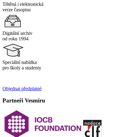
Tištěná i elektronická
verze časopisu
Digitální archiv
od roku 1994
Speciální nabídka
pro školy a studenty
Objednat předplatné
Partneři Vesmíru