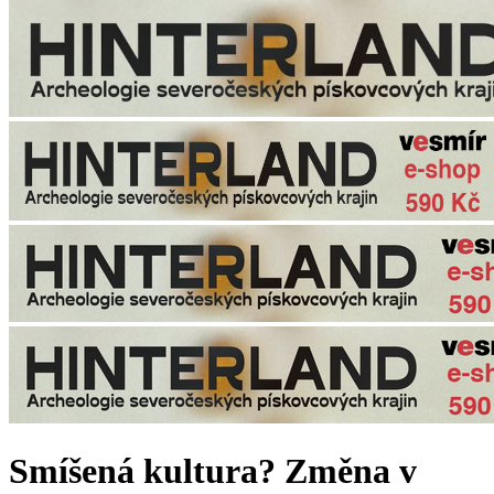
Smíšená kultura? Změna v