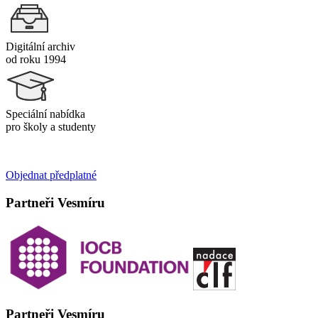
Digitální archiv
od roku 1994
Speciální nabídka
pro školy a studenty
Objednat předplatné
Partneři Vesmíru
Partneři Vesmíru