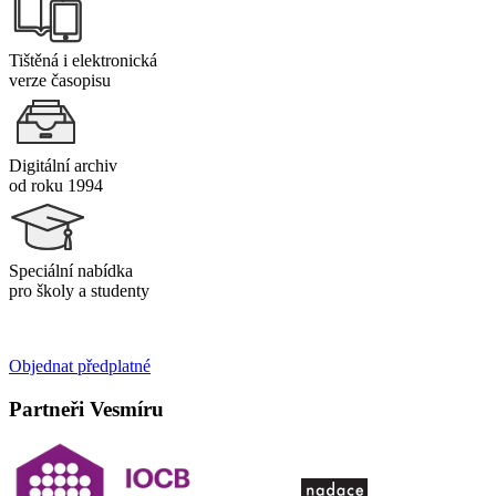
Tištěná i elektronická
verze časopisu
Digitální archiv
od roku 1994
Speciální nabídka
pro školy a studenty
Objednat předplatné
Partneři Vesmíru