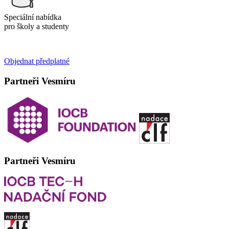
Speciální nabídka
pro školy a studenty
Objednat předplatné
Partneři Vesmíru
Partneři Vesmíru