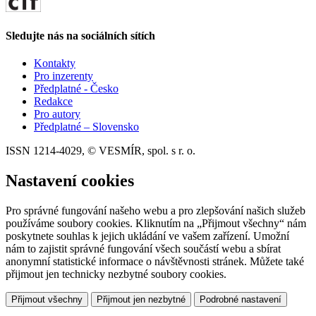
Sledujte nás na sociálních sítích
Kontakty
Pro inzerenty
Předplatné - Česko
Redakce
Pro autory
Předplatné – Slovensko
ISSN 1214-4029, © VESMÍR, spol. s r. o.
Nastavení cookies
Pro správné fungování našeho webu a pro zlepšování našich služeb
používáme soubory cookies. Kliknutím na „Přijmout všechny“ nám
poskytnete souhlas k jejich ukládání ve vašem zařízení. Umožní
nám to zajistit správné fungování všech součástí webu a sbírat
anonymní statistické informace o návštěvnosti stránek. Můžete také
přijmout jen technicky nezbytné soubory cookies.
Přijmout všechny
Přijmout jen nezbytné
Podrobné nastavení