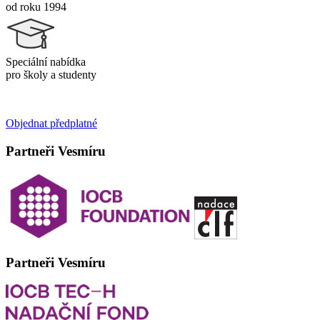
od roku 1994
Speciální nabídka
pro školy a studenty
Objednat předplatné
Partneři Vesmíru
Partneři Vesmíru