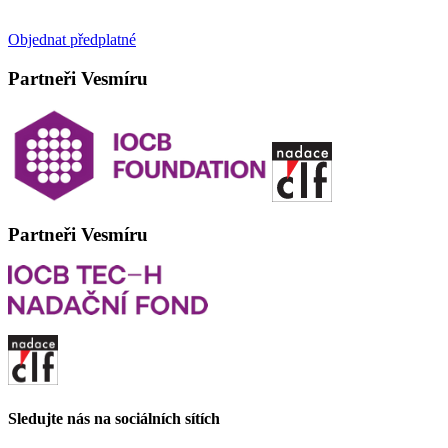
Objednat předplatné
Partneři Vesmíru
Partneři Vesmíru
Sledujte nás na sociálních sítích