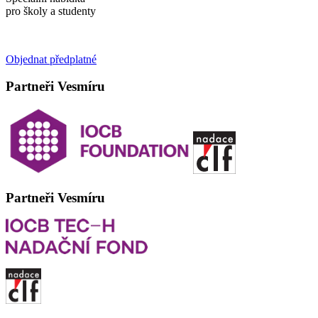
pro školy a studenty
Objednat předplatné
Partneři Vesmíru
Partneři Vesmíru