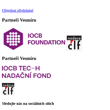
Objednat předplatné
Partneři Vesmíru
Partneři Vesmíru
Sledujte nás na sociálních sítích