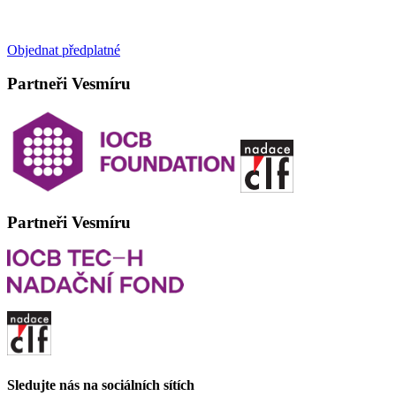
Objednat předplatné
Partneři Vesmíru
Partneři Vesmíru
Sledujte nás na sociálních sítích