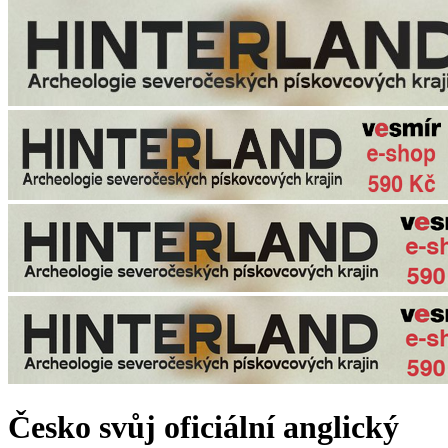
Česko svůj oficiální anglický