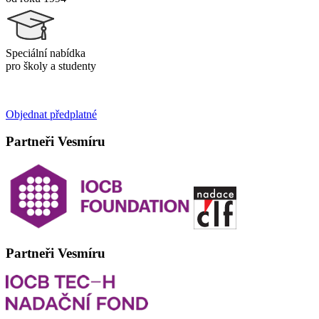
Speciální nabídka
pro školy a studenty
Objednat předplatné
Partneři Vesmíru
Partneři Vesmíru