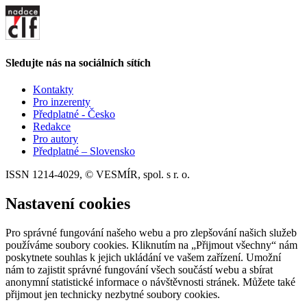
Sledujte nás na sociálních sítích
Kontakty
Pro inzerenty
Předplatné - Česko
Redakce
Pro autory
Předplatné – Slovensko
ISSN 1214-4029, © VESMÍR, spol. s r. o.
Nastavení cookies
Pro správné fungování našeho webu a pro zlepšování našich služeb
používáme soubory cookies. Kliknutím na „Přijmout všechny“ nám
poskytnete souhlas k jejich ukládání ve vašem zařízení. Umožní
nám to zajistit správné fungování všech součástí webu a sbírat
anonymní statistické informace o návštěvnosti stránek. Můžete také
přijmout jen technicky nezbytné soubory cookies.