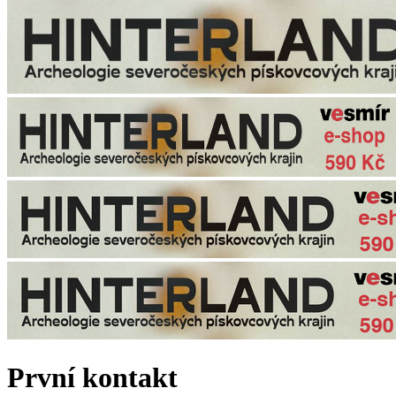
První kontakt