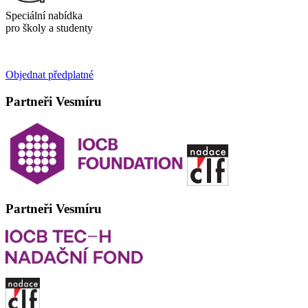
Speciální nabídka
pro školy a studenty
Objednat předplatné
Partneři Vesmíru
Partneři Vesmíru