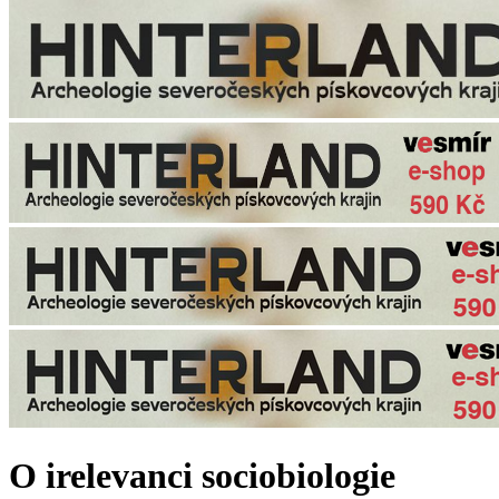
O irelevanci sociobiologie